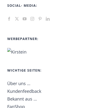
SOCIAL- MEDIA:
WERBEPARTNER:
WICHTIGE SEITEN:
Über uns …
Kundenfeedback
Bekannt aus …
FanShop