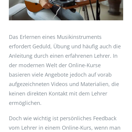
Das Erlernen eines Musikinstruments
erfordert Geduld, Übung und häufig auch die
Anleitung durch einen erfahrenen Lehrer. In
der modernen Welt der Online-Kurse
basieren viele Angebote jedoch auf vorab
aufgezeichneten Videos und Materialien, die
keinen direkten Kontakt mit dem Lehrer
ermöglichen.
Doch wie wichtig ist persönliches Feedback
vom Lehrer in einem Online-Kurs, wenn man