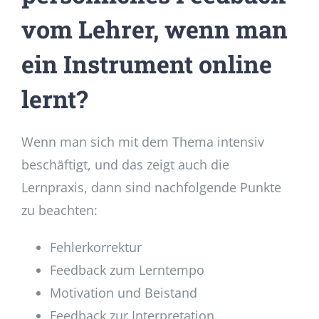
vom Lehrer, wenn man
ein Instrument online
lernt?
Wenn man sich mit dem Thema intensiv
beschäftigt, und das zeigt auch die
Lernpraxis, dann sind nachfolgende Punkte
zu beachten:
Fehlerkorrektur
Feedback zum Lerntempo
Motivation und Beistand
Feedback zur Interpretation