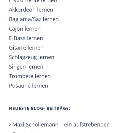
Instrumente lernen
Akkordeon lernen
Baglama/Saz lernen
Cajon lernen
E-Bass lernen
Gitarre lernen
Schlagzeug lernen
Singen lernen
Trompete lernen
Posaune lernen
NEUESTE BLOG- BEITRÄGE:
Maxi Schollemann – ein aufstrebender