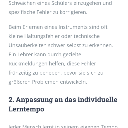
Schwächen eines Schülers einzugehen und
spezifische Fehler zu korrigieren.
Beim Erlernen eines Instruments sind oft
kleine Haltungsfehler oder technische
Unsauberkeiten schwer selbst zu erkennen.
Ein Lehrer kann durch gezielte
Rückmeldungen helfen, diese Fehler
frühzeitig zu beheben, bevor sie sich zu
größeren Problemen entwickeln.
2. Anpassung an das individuelle
Lerntempo
Jeder Mensch lernt in seinem eigenen Tempo.