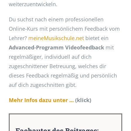
weiterzuentwickeln.
Du suchst nach einem professionellen
Online-Kurs mit persönlichem Feedback vom
Lehrer?
meineMusikschule.net
bietet ein
Advanced-Programm Videofeedback
mit
regelmäßiger, individuell auf dich
zugeschnittener Betreuung, welches dir
dieses Feedback regelmäßig und persönlich
auf dich zugeschnitten gibt.
Mehr Infos dazu unter …
(klick)
Fachautor des Beitrages: