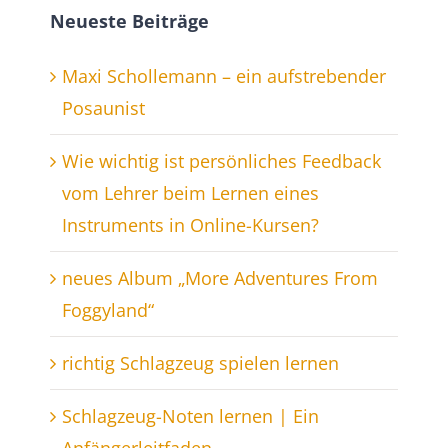
Neueste Beiträge
Maxi Schollemann – ein aufstrebender
Posaunist
Wie wichtig ist persönliches Feedback
vom Lehrer beim Lernen eines
Instruments in Online-Kursen?
neues Album „More Adventures From
Foggyland“
richtig Schlagzeug spielen lernen
Schlagzeug-Noten lernen | Ein