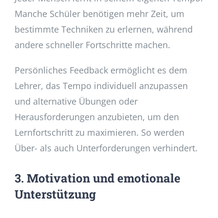
Manche Schüler benötigen mehr Zeit, um
bestimmte Techniken zu erlernen, während
andere schneller Fortschritte machen.
Persönliches Feedback ermöglicht es dem
Lehrer, das Tempo individuell anzupassen
und alternative Übungen oder
Herausforderungen anzubieten, um den
Lernfortschritt zu maximieren. So werden
Über- als auch Unterforderungen verhindert.
3. Motivation und emotionale
Unterstützung