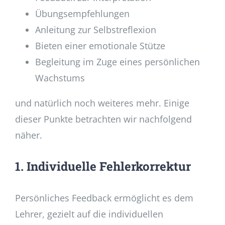
Übungsempfehlungen
Anleitung zur Selbstreflexion
Bieten einer emotionale Stütze
Begleitung im Zuge eines persönlichen
Wachstums
und natürlich noch weiteres mehr. Einige
dieser Punkte betrachten wir nachfolgend
näher.
1. Individuelle Fehlerkorrektur
Persönliches Feedback ermöglicht es dem
Lehrer, gezielt auf die individuellen