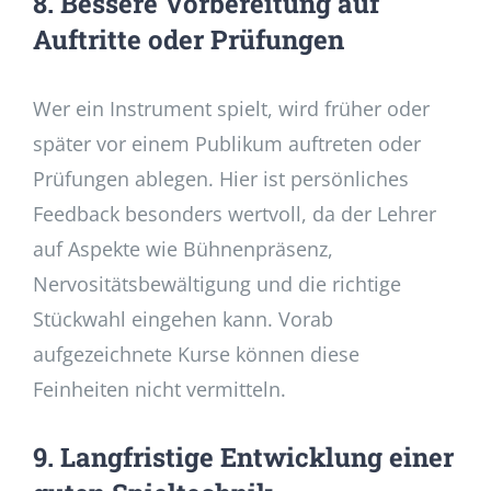
8. Bessere Vorbereitung auf
Auftritte oder Prüfungen
Wer ein Instrument spielt, wird früher oder
später vor einem Publikum auftreten oder
Prüfungen ablegen. Hier ist persönliches
Feedback besonders wertvoll, da der Lehrer
auf Aspekte wie Bühnenpräsenz,
Nervositätsbewältigung und die richtige
Stückwahl eingehen kann. Vorab
aufgezeichnete Kurse können diese
Feinheiten nicht vermitteln.
9. Langfristige Entwicklung einer