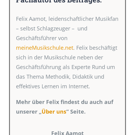
Felix Aamot, leidenschaftlicher Musikfan
– selbst Schlagzeuger – und
Geschäftsführer von
meineMusikschule.net
. Felix beschäftigt
sich in der Musikschule neben der
Geschäftsführung als Experte Rund um
das Thema Methodik, Didaktik und
effektives Lernen im Internet.
Mehr über Felix findest du auch auf
unserer „
Über uns
“ Seite.
Felix Aamot