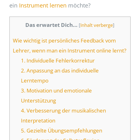
ein
Instrument lernen
möchte?
Das erwartet Dich...
[
Inhalt verberge
]
Wie wichtig ist persönliches Feedback vom
Lehrer, wenn man ein Instrument online lernt?
1. Individuelle Fehlerkorrektur
2. Anpassung an das individuelle
Lerntempo
3. Motivation und emotionale
Unterstützung
4. Verbesserung der musikalischen
Interpretation
5. Gezielte Übungsempfehlungen