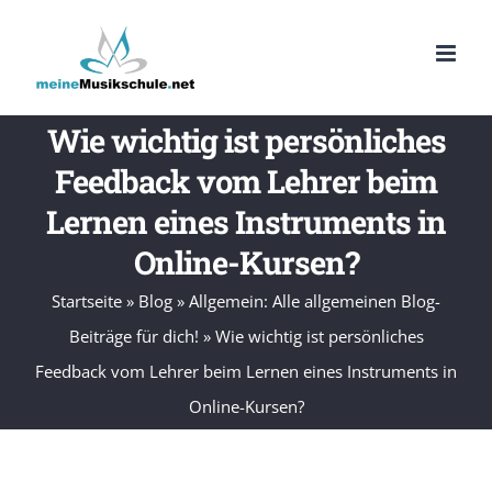
Zum
Inhalt
springen
Wie wichtig ist persönliches
Feedback vom Lehrer beim
Lernen eines Instruments in
Online-Kursen?
Startseite
»
Blog
»
Allgemein: Alle allgemeinen Blog-
Beiträge für dich!
»
Wie wichtig ist persönliches
Feedback vom Lehrer beim Lernen eines Instruments in
Online-Kursen?