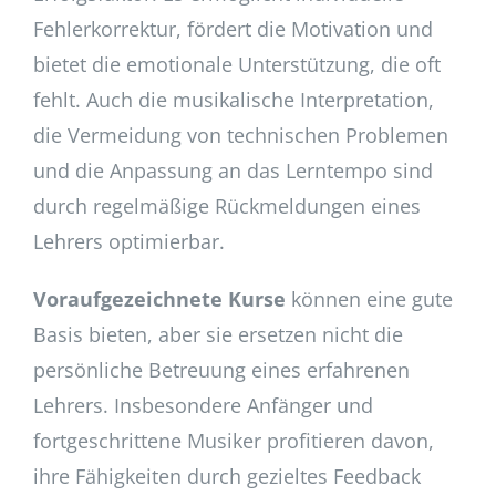
Fehlerkorrektur, fördert die Motivation und
bietet die emotionale Unterstützung, die oft
fehlt. Auch die musikalische Interpretation,
die Vermeidung von technischen Problemen
und die Anpassung an das Lerntempo sind
durch regelmäßige Rückmeldungen eines
Lehrers optimierbar.
Voraufgezeichnete Kurse
können eine gute
Basis bieten, aber sie ersetzen nicht die
persönliche Betreuung eines erfahrenen
Lehrers. Insbesondere Anfänger und
fortgeschrittene Musiker profitieren davon,
ihre Fähigkeiten durch gezieltes Feedback