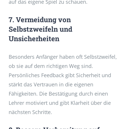
auf das eigene Spiel zu schauen.
7. Vermeidung von
Selbstzweifeln und
Unsicherheiten
Besonders Anfänger haben oft Selbstzweifel,
ob sie auf dem richtigen Weg sind.
Persönliches Feedback gibt Sicherheit und
stärkt das Vertrauen in die eigenen
Fähigkeiten. Die Bestätigung durch einen
Lehrer motiviert und gibt Klarheit über die
nächsten Schritte.