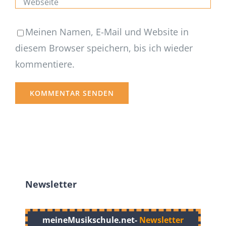
Meinen Namen, E-Mail und Website in
diesem Browser speichern, bis ich wieder
kommentiere.
Newsletter
meineMusikschule.net-
Newsletter