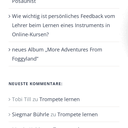
Posaunist
Wie wichtig ist persönliches Feedback vom
Lehrer beim Lernen eines Instruments in
Online-Kursen?
neues Album „More Adventures From
Foggyland“
NEUESTE KOMMENTARE:
Tobi Till
zu
Trompete lernen
Siegmar Bührle
zu
Trompete lernen