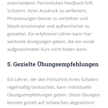
entscheidend. Persönliches Feedback hilft
Schülern, ihren Ausdruck zu verfeinern,
Phrasierungen besser zu verstehen und
Musik emotionaler und authentischer zu
gestalten. Ein erfahrener Lehrer kann hier
wertvolle Anregungen geben, die ein vorab
aufgezeichneter Kurs nicht bieten kann.
5. Gezielte Übungsempfehlungen
Ein Lehrer, der den Fortschritt eines Schülers
regelmäßig beobachtet, kann individuelle
Übungsempfehlungen geben. Diese Übungen
können gezielt auf Schwächen abgestimmt