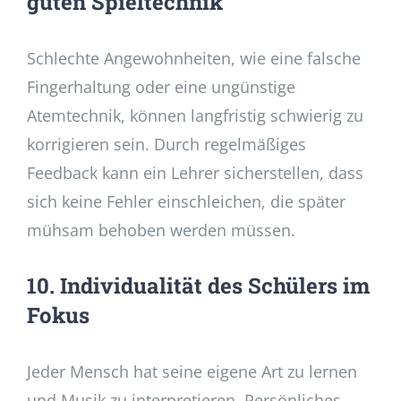
guten Spieltechnik
Schlechte Angewohnheiten, wie eine falsche
Fingerhaltung oder eine ungünstige
Atemtechnik, können langfristig schwierig zu
korrigieren sein. Durch regelmäßiges
Feedback kann ein Lehrer sicherstellen, dass
sich keine Fehler einschleichen, die später
mühsam behoben werden müssen.
10. Individualität des Schülers im
Fokus
Jeder Mensch hat seine eigene Art zu lernen
und Musik zu interpretieren. Persönliches