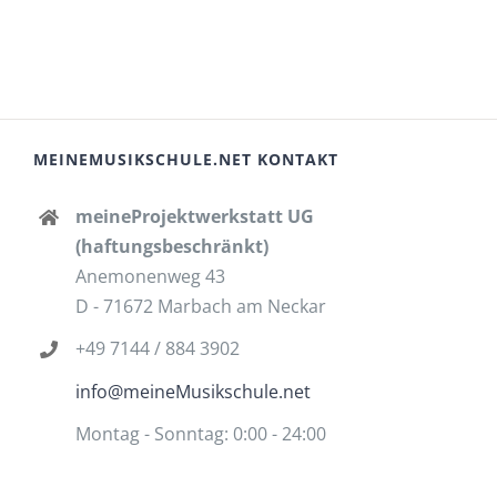
MEINEMUSIKSCHULE.NET KONTAKT
meineProjektwerkstatt UG
(haftungsbeschränkt)
Anemonenweg 43
D - 71672 Marbach am Neckar
+49 7144 / 884 3902
info@meineMusikschule.net
Montag - Sonntag: 0:00 - 24:00