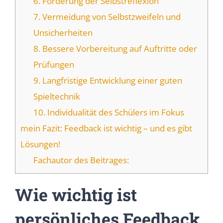
6. Förderung der Selbstreflexion
7. Vermeidung von Selbstzweifeln und
Unsicherheiten
8. Bessere Vorbereitung auf Auftritte oder
Prüfungen
9. Langfristige Entwicklung einer guten
Spieltechnik
10. Individualität des Schülers im Fokus
mein Fazit: Feedback ist wichtig – und es gibt
Lösungen!
Fachautor des Beitrages:
Wie wichtig ist
persönliches Feedback