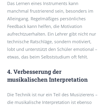
Das Lernen eines Instruments kann
manchmal frustrierend sein, besonders im
Alleingang. Regelmäßiges persönliches
Feedback kann helfen, die Motivation
aufrechtzuerhalten. Ein Lehrer gibt nicht nur
technische Ratschläge, sondern motiviert,
lobt und unterstützt den Schüler emotional –
etwas, das beim Selbststudium oft fehlt.
4. Verbesserung der
musikalischen Interpretation
Die Technik ist nur ein Teil des Musizierens –
die musikalische Interpretation ist ebenso