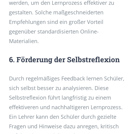
werden, um den Lernprozess effektiver zu
gestalten. Solche maßgeschneiderten
Empfehlungen sind ein großer Vorteil
gegenüber standardisierten Online-
Materialien.
6. Förderung der Selbstreflexion
Durch regelmäßiges Feedback lernen Schüler,
sich selbst besser zu analysieren. Diese
Selbstreflexion führt langfristig zu einem
effektiveren und nachhaltigeren Lernprozess.
Ein Lehrer kann den Schüler durch gezielte
Fragen und Hinweise dazu anregen, kritisch