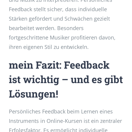
Feedback stellt sicher, dass individuelle
Stärken gefördert und Schwächen gezielt
bearbeitet werden. Besonders
fortgeschrittene Musiker profitieren davon,
ihren eigenen Stil zu entwickeln.
mein Fazit: Feedback
ist wichtig – und es gibt
Lösungen!
Persönliches Feedback beim Lernen eines
Instruments in Online-Kursen ist ein zentraler
Erfolgsfaktor. Es ermöglicht individuelle