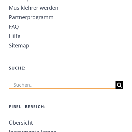
Musiklehrer werden
Partnerprogramm
FAQ
Hilfe
Sitemap
SUCHE:
Suche
nach:
FIBEL- BEREICH:
Übersicht