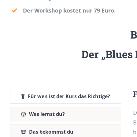
Der Workshop kostet nur 79 Euro.
B
Der „Blues
F
Für wen ist der Kurs das Richtige?
D
Was lernst du?
B
Das bekommst du
b