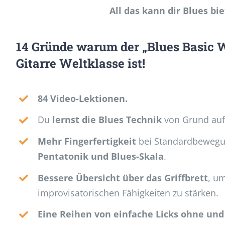
All das kann dir Blues bi
14 Gründe warum der „Blues Basic 
Gitarre Weltklasse ist!
84 Video-Lektionen.
Du
lernst die Blues Technik
von Grund auf
Mehr Fingerfertigkeit
bei Standardbewegu
Pentatonik und Blues-Skala
.
Bessere Übersicht über das Griffbrett
, u
improvisatorischen Fähigkeiten zu stärken.
Eine Reihen von einfache Licks ohne und