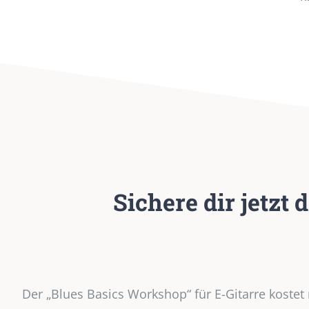
Sichere dir jetzt
Der „Blues Basics Workshop“ für E-Gitarre koste