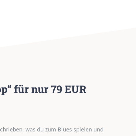
op“ für nur 79 EUR
eschrieben, was du zum Blues spielen und