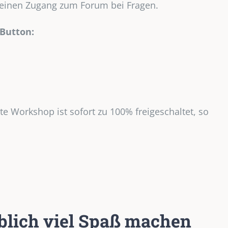
d einen Zugang zum Forum bei Fragen.
 Button:
 Workshop ist sofort zu 100% freigeschaltet, so
ublich viel Spaß machen