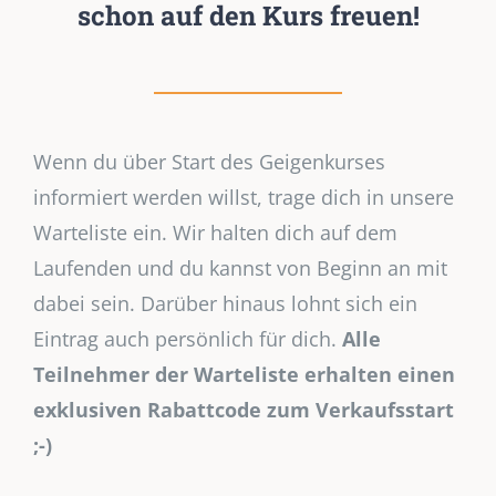
schon auf den Kurs freuen!
Wenn du über Start des Geigenkurses
informiert werden willst, trage dich in unsere
Warteliste ein. Wir halten dich auf dem
Laufenden und du kannst von Beginn an mit
dabei sein. Darüber hinaus lohnt sich ein
Eintrag auch persönlich für dich.
Alle
Teilnehmer der Warteliste erhalten einen
exklusiven Rabattcode zum Verkaufsstart
;-)