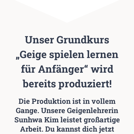
Unser Grundkurs
„Geige spielen lernen
für Anfänger“ wird
bereits produziert!
Die Produktion ist in vollem
Gange. Unsere Geigenlehrerin
Sunhwa Kim leistet großartige
Arbeit. Du kannst dich jetzt