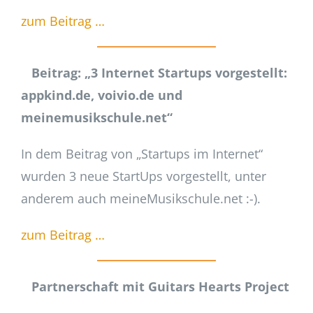
zum Beitrag …
Beitrag: „
3 Internet Startups vorgestellt:
appkind.de, voivio.de und
meinemusikschule.net“
In dem Beitrag von „Startups im Internet“
wurden 3 neue StartUps vorgestellt, unter
anderem auch meineMusikschule.net :-).
zum Beitrag …
Partnerschaft mit Guitars Hearts Project