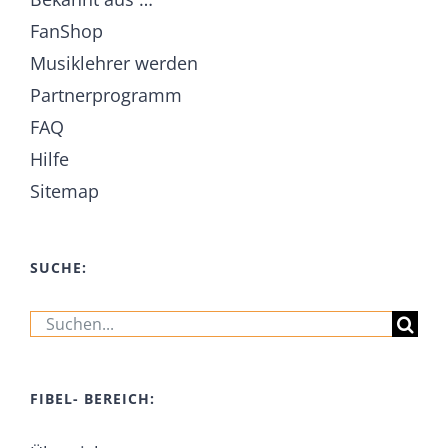
FanShop
Musiklehrer werden
Partnerprogramm
FAQ
Hilfe
Sitemap
SUCHE:
Suche
nach:
FIBEL- BEREICH: