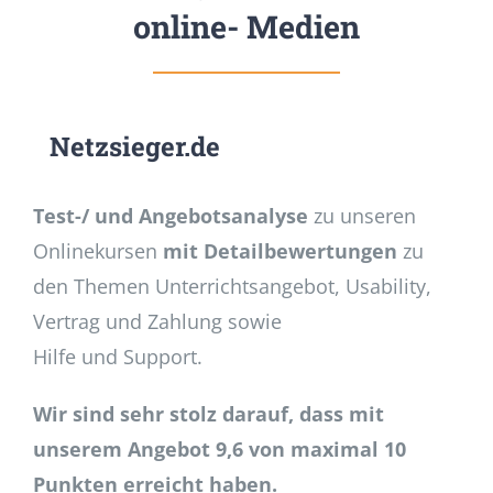
online- Medien
Netzsieger.de
Test-/ und Angebotsanalyse
zu unseren
Onlinekursen
mit Detailbewertungen
zu
den Themen Unterrichtsangebot, Usability,
Vertrag und Zahlung sowie
Hilfe und Support.
Wir sind sehr stolz darauf, dass mit
unserem Angebot 9,6 von maximal 10
Punkten erreicht haben.