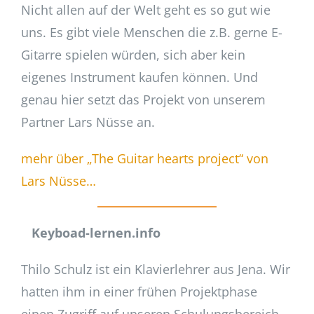
Nicht allen auf der Welt geht es so gut wie
uns. Es gibt viele Menschen die z.B. gerne E-
Gitarre spielen würden, sich aber kein
eigenes Instrument kaufen können. Und
genau hier setzt das Projekt von unserem
Partner Lars Nüsse an.
mehr über „The Guitar hearts project“ von
Lars
N
üsse…
Keyboad-lernen.info
Thilo Schulz ist ein Klavierlehrer aus Jena. Wir
hatten ihm in einer frühen Projektphase
einen Zugriff auf unseren Schulungsbereich