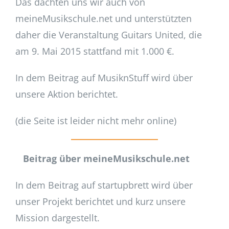
Das dachten uns wir auch von
meineMusikschule.net und unterstützten
daher die Veranstaltung Guitars United, die
am 9. Mai 2015 stattfand mit 1.000 €.
In dem Beitrag auf MusiknStuff wird über
unsere Aktion berichtet.
(die Seite ist leider nicht mehr online)
Beitrag über meineMusikschule.net
In dem Beitrag auf startupbrett wird über
unser Projekt berichtet und kurz unsere
Mission dargestellt.