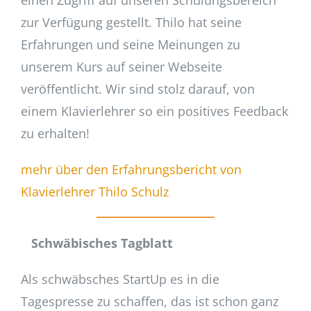
zur Verfügung gestellt. Thilo hat seine
Erfahrungen und seine Meinungen zu
unserem Kurs auf seiner Webseite
veröffentlicht. Wir sind stolz darauf, von
einem Klavierlehrer so ein positives Feedback
zu erhalten!
mehr über den Erfahrungsbericht von
Klavierlehrer Thilo Schulz
Schwäbisches Tagblatt
Als schwäbsches StartUp es in die
Tagespresse zu schaffen, das ist schon ganz