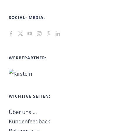
SOCIAL- MEDIA:
WERBEPARTNER:
WICHTIGE SEITEN:
Über uns …
Kundenfeedback
Bekannt aus …