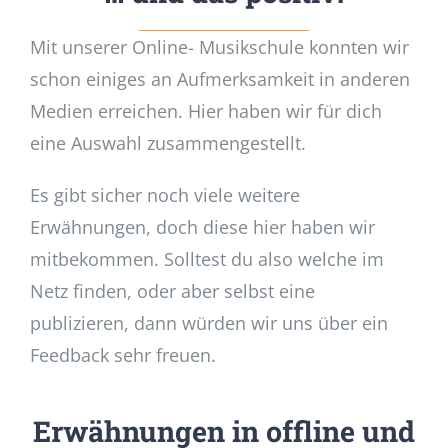
Mit unserer Online- Musikschule konnten wir
schon einiges an Aufmerksamkeit in anderen
Medien erreichen. Hier haben wir für dich
eine Auswahl zusammengestellt.
Es gibt sicher noch viele weitere
Erwähnungen, doch diese hier haben wir
mitbekommen. Solltest du also welche im
Netz finden, oder aber selbst eine
publizieren, dann würden wir uns über ein
Feedback sehr freuen.
Erwähnungen in offline und