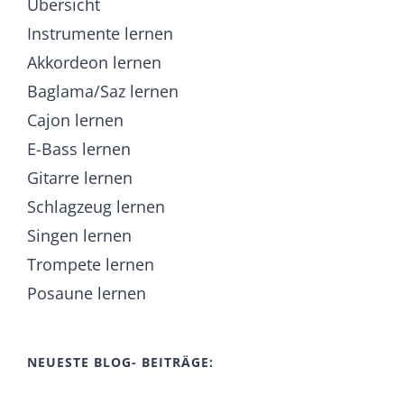
Übersicht
Instrumente lernen
Akkordeon lernen
Baglama/Saz lernen
Cajon lernen
E-Bass lernen
Gitarre lernen
Schlagzeug lernen
Singen lernen
Trompete lernen
Posaune lernen
NEUESTE BLOG- BEITRÄGE: