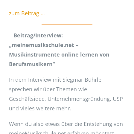
zum Beitrag …
Beitrag/Interview:
„meinemusikschule.net –
Musikinstrumente online lernen von
Berufsmusikern“
In dem Interview mit Siegmar Bührle
sprechen wir über Themen wie
Geschäftsidee, Unternehmensgründung, USP
und vieles weitere mehr.
Wenn du also etwas über die Entstehung von
meineMusikschule.net erfahren möchtest,