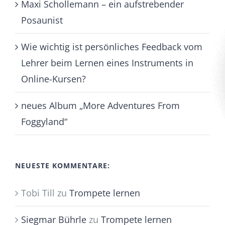
Maxi Schollemann – ein aufstrebender
Posaunist
Wie wichtig ist persönliches Feedback vom
Lehrer beim Lernen eines Instruments in
Online-Kursen?
neues Album „More Adventures From
Foggyland“
NEUESTE KOMMENTARE:
Tobi Till
zu
Trompete lernen
Siegmar Bührle
zu
Trompete lernen