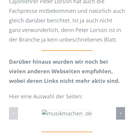
Cajonlehrer Peter Lorson hat auch die
Fachpresse mitbekommen und natürlich auch
gleich darüber berichtet. Ist ja auch nicht
ganz verwunderlich, denn Peter Lorson ist in
der Branche ja kein unbeschriebenes Blatt.
Darüber hinaus wurden wir noch bei
vielen anderen Webseiten empfohlen,
wobei deren Links nicht mehr aktiv sind.
Hier eine Auswahl der Seiten: