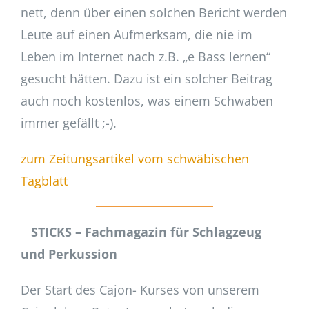
nett, denn über einen solchen Bericht werden
Leute auf einen Aufmerksam, die nie im
Leben im Internet nach z.B. „e Bass lernen“
gesucht hätten. Dazu ist ein solcher Beitrag
auch noch kostenlos, was einem Schwaben
immer gefällt ;-).
zum Zeitungsartikel vom schwäbischen
Tagblatt
STICKS – Fachmagazin für Schlagzeug
und Perkussion
Der Start des Cajon- Kurses von unserem