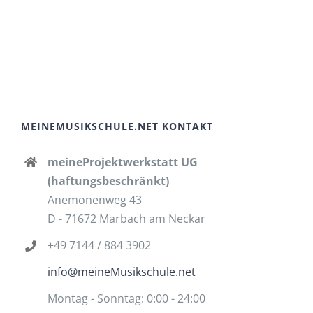
MEINEMUSIKSCHULE.NET KONTAKT
meineProjektwerkstatt UG
(haftungsbeschränkt)
Anemonenweg 43
D - 71672 Marbach am Neckar
+49 7144 / 884 3902
info@meineMusikschule.net
Montag - Sonntag: 0:00 - 24:00