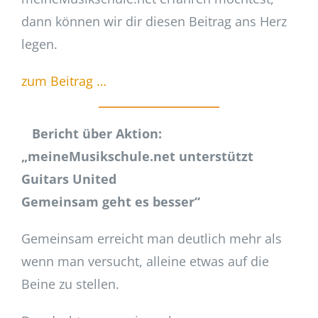
dann können wir dir diesen Beitrag ans Herz
legen.
zum Beitrag …
Bericht über Aktion:
„meineMusikschule.net unterstützt
Guitars United
Gemeinsam geht es besser“
Gemeinsam erreicht man deutlich mehr als
wenn man versucht, alleine etwas auf die
Beine zu stellen.