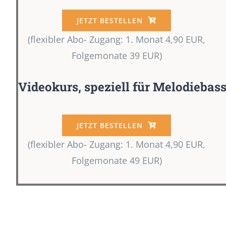
JETZT BESTELLEN
(flexibler Abo- Zugang: 1. Monat 4,90 EUR,
Folgemonate 39 EUR)
Videokurs, speziell für Melodiebas
JETZT BESTELLEN
(flexibler Abo- Zugang: 1. Monat 4,90 EUR,
Folgemonate 49 EUR)