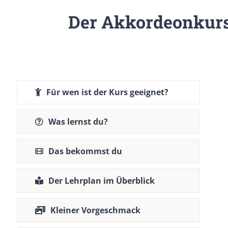
Der Akkordeonkurs 
Für wen ist der Kurs geeignet?
Was lernst du?
Das bekommst du
Der Lehrplan im Überblick
Kleiner Vorgeschmack