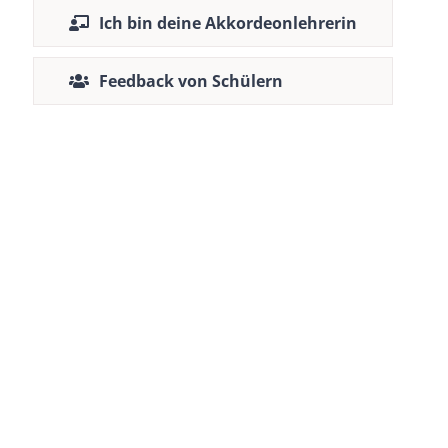
Ich bin deine Akkordeonlehrerin
Feedback von Schülern