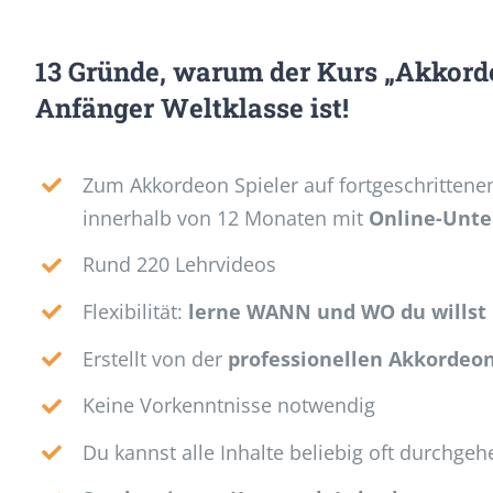
13
Gründe, warum der Kurs „Akkorde
Anfänger Weltklasse ist
!
Zum Akkordeon Spieler auf fortgeschritten
innerhalb von 12 Monaten mit
Online-Unte
Rund 220 Lehrvideos
Flexibilität:
lerne WANN und WO du willst
Erstellt von der
professionellen Akkordeo
Keine Vorkenntnisse notwendig
Du kannst alle Inhalte beliebig oft durchgeh