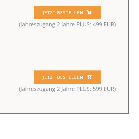
JETZT BESTELLEN
(Jahreszugang 2 Jahre PLUS: 499 EUR)
JETZT BESTELLEN
(Jahreszugang 2 Jahre PLUS: 599 EUR)