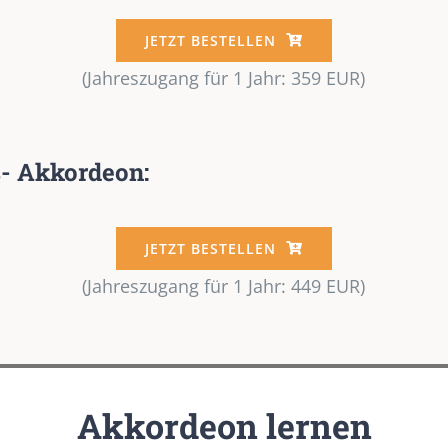
JETZT BESTELLEN
(Jahreszugang für 1 Jahr: 359 EUR)
s- Akkordeon:
JETZT BESTELLEN
(Jahreszugang für 1 Jahr: 449 EUR)
Akkordeon lernen