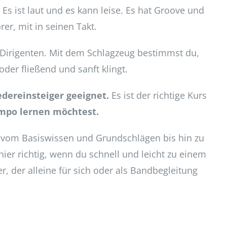
Es ist laut und es kann leise. Es hat Groove und
er, mit in seinen Takt.
 Dirigenten. Mit dem Schlagzeug bestimmst du,
der fließend und sanft klingt.
edereinsteiger geeignet.
Es ist der richtige Kurs
empo lernen möchtest.
– vom Basiswissen und Grundschlägen bis hin zu
hier richtig, wenn du schnell und leicht zu einem
, der alleine für sich oder als Bandbegleitung