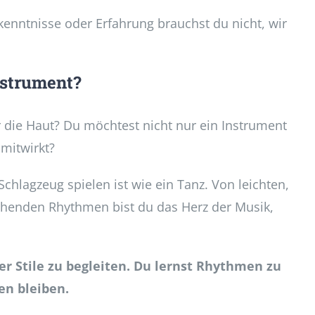
kenntnisse oder Erfahrung brauchst du nicht, wir
nstrument?
 die Haut? Du möchtest nicht nur ein Instrument
mitwirkt?
Schlagzeug spielen ist wie ein Tanz. Von leichten,
chenden Rhythmen bist du das Herz der Musik,
r Stile zu begleiten. Du lernst Rhythmen zu
en bleiben.