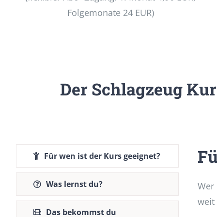
Folgemonate 24 EUR)
Der Schlagzeug Kurs
Fü
Für wen ist der Kurs geeignet?
Was lernst du?
Wer 
weit
Das bekommst du