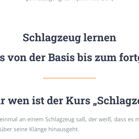
Schlagzeug lernen
 von der Basis bis zum fort
r wen ist der Kurs „Schlagz
einmal an einem Schlagzeug saß, der weiß, dass es me
 über seine Klänge hinausgeht.