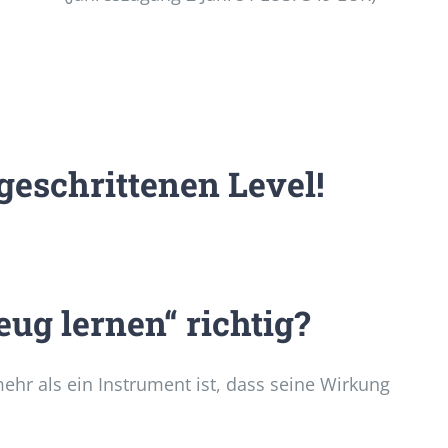
geschrittenen Level!
eug lernen“ richtig?
hr als ein Instrument ist, dass seine Wirkung