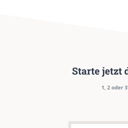
Starte jetzt
1, 2 oder 