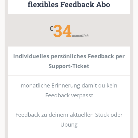
flexibles Feedback Abo
34
€
monatlich
individuelles persönliches Feedback per
Support-Ticket
monatliche Erinnerung damit du kein
Feedback verpasst
Feedback zu deinem aktuellen Stück oder
Übung