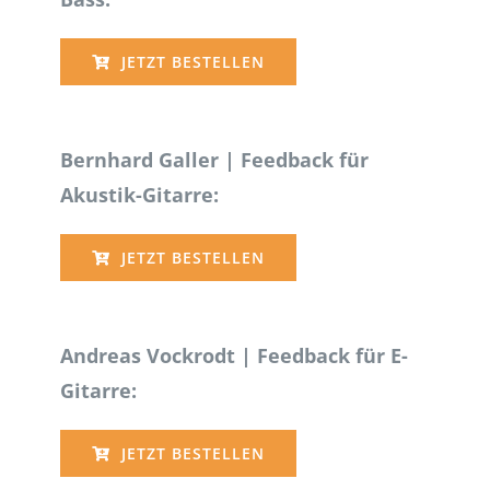
JETZT BESTELLEN
Bernhard Galler | Feedback für
Akustik-Gitarre:
JETZT BESTELLEN
Andreas Vockrodt | Feedback für E-
Gitarre:
JETZT BESTELLEN