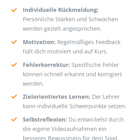
Individuelle Rückmeldung:
Persönliche Stärken und Schwächen
werden gezielt angesprochen.
Motivation:
Regelmäßiges Feedback
hält dich motiviert und auf Kurs.
Fehlerkorrektur:
Spezifische Fehler
können schnell erkannt und korrigiert
werden.
Zielorientiertes Lernen:
Der Lehrer
kann individuelle Schwerpunkte setzen.
Selbstreflexion:
Du entwickelst durch
die eigene Videoaufnahmen ein
besseres Bewusstsein für dein Spiel.