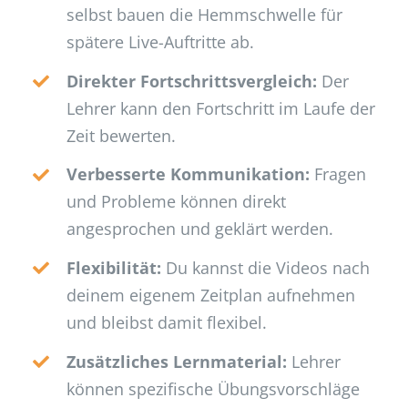
selbst bauen die Hemmschwelle für
spätere Live-Auftritte ab.
Direkter Fortschrittsvergleich:
Der
Lehrer kann den Fortschritt im Laufe der
Zeit bewerten.
Verbesserte Kommunikation:
Fragen
und Probleme können direkt
angesprochen und geklärt werden.
Flexibilität:
Du kannst die Videos nach
deinem eigenem Zeitplan aufnehmen
und bleibst damit flexibel.
Zusätzliches Lernmaterial:
Lehrer
können spezifische Übungsvorschläge