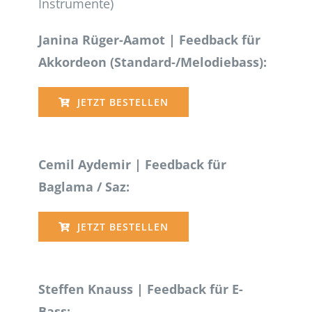
Instrumente)
Janina Rüger-Aamot | Feedback für
Akkordeon (Standard-/Melodiebass):
JETZT BESTELLEN
Cemil Aydemir | Feedback für
Baglama / Saz:
JETZT BESTELLEN
Steffen Knauss | Feedback für E-
Bass: