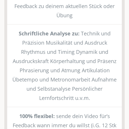
Feedback zu deinem aktuellen Stück oder
Übung
Schriftliche Analyse zu:
Technik und
Präzision Musikalität und Ausdruck
Rhythmus und Timing Dynamik und
Ausdruckskraft Körperhaltung und Präsenz
Phrasierung und Atmung Artikulation
Übetempo und Metronomarbeit Aufnahme
und Selbstanalyse Persönlicher
Lernfortschritt u.v.m.
100% flexibel:
sende dein Video für‘s
Feedback wann immer du willst (i.G. 12 Stk