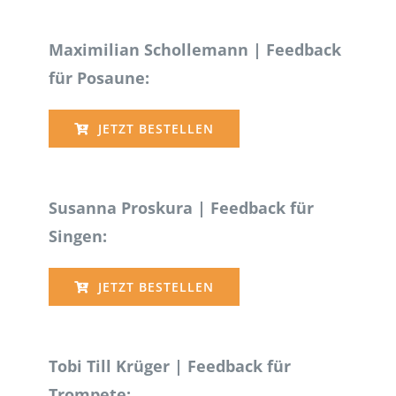
Maximilian Schollemann | Feedback
für Posaune:
JETZT BESTELLEN
Susanna Proskura | Feedback für
Singen:
JETZT BESTELLEN
Tobi Till Krüger | Feedback für
Trompete: