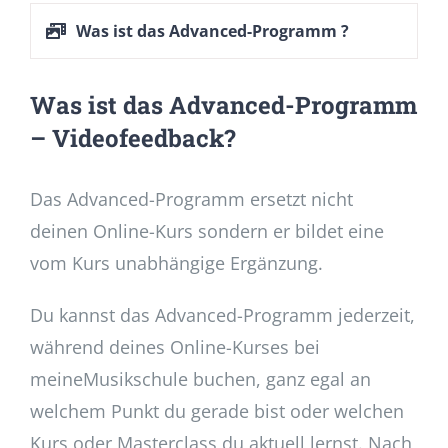
Was ist das Advanced-Programm ?
Was ist das Advanced-Programm
– Videofeedback?
Das Advanced-Programm ersetzt nicht
deinen Online-Kurs sondern er bildet eine
vom Kurs unabhängige Ergänzung.
Du kannst das Advanced-Programm jederzeit,
während deines Online-Kurses bei
meineMusikschule buchen, ganz egal an
welchem Punkt du gerade bist oder welchen
Kurs oder Masterclass du aktuell lernst. Nach