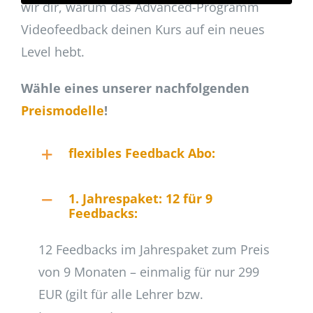
wir dir, warum das Advanced-Programm
Videofeedback deinen Kurs auf ein neues
Level hebt.
Wähle eines unserer nachfolgenden
Preismodelle
!
flexibles Feedback Abo:
1. Jahrespaket: 12 für 9
Feedbacks:
12 Feedbacks im Jahrespaket zum Preis
von 9 Monaten – einmalig für nur 299
EUR (gilt für alle Lehrer bzw.