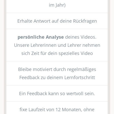
im Jahr)
Erhalte Antwort auf deine Rückfragen
persönliche Analyse
deines Videos.
Unsere Lehrerinnen und Lehrer nehmen
sich Zeit für dein spezielles Video
Bleibe motiviert durch regelmäßiges
Feedback zu deinem Lernfortschritt
Ein Feedback kann so wertvoll sein.
fixe Laufzeit von 12 Monaten, ohne