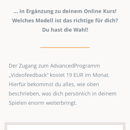
… in Ergänzung zu deinem Online Kurs!
Welches Modell ist das richtige für dich?
Du hast die Wahl!
Der Zugang zum AdvancedProgramm
„Videofeedback“ kostet 19 EUR im Monat.
Hierfür bekommst du alles, wie oben
beschrieben, was dich persönlich in deinem
Spielen enorm weiterbringt.