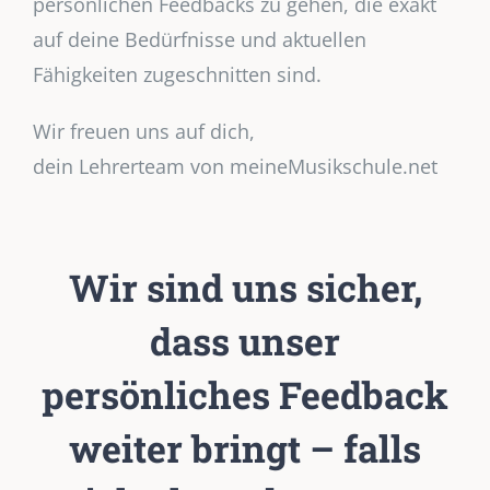
persönlichen Feedbacks zu gehen, die exakt
auf deine Bedürfnisse und aktuellen
Fähigkeiten zugeschnitten sind.
Wir freuen uns auf dich,
dein Lehrerteam von meineMusikschule.net
Wir sind uns sicher,
dass unser
persönliches Feedback
weiter bringt – falls