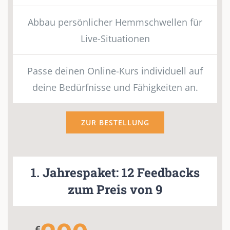
Abbau persönlicher Hemmschwellen für
Live-Situationen
Passe deinen Online-Kurs individuell auf
deine Bedürfnisse und Fähigkeiten an.
ZUR BESTELLUNG
1. Jahrespaket: 12 Feedbacks
zum Preis von 9
€