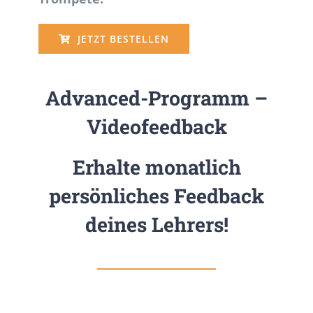
JETZT BESTELLEN
Advanced-Programm –
Videofeedback
Erhalte monatlich
persönliches Feedback
deines Lehrers!