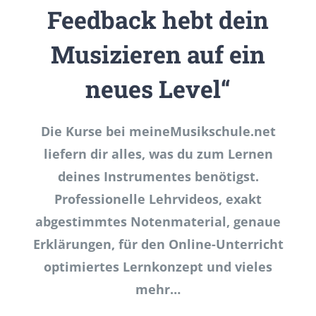
Feedback hebt dein
Musizieren auf ein
neues Level“
Die Kurse bei meineMusikschule.net
liefern dir alles, was du zum Lernen
deines Instrumentes benötigst.
Professionelle Lehrvideos, exakt
abgestimmtes Notenmaterial, genaue
Erklärungen, für den Online-Unterricht
optimiertes Lernkonzept und vieles
mehr…