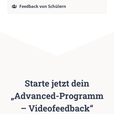
Feedback von Schülern
Starte jetzt dein
„Advanced-Programm
– Videofeedback“