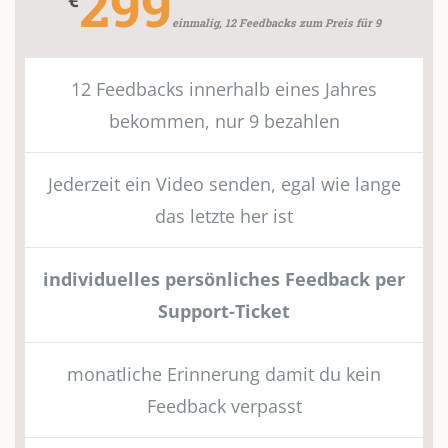
299
einmalig, 12 Feedbacks zum Preis für 9
12 Feedbacks innerhalb eines Jahres
bekommen, nur 9 bezahlen
Jederzeit ein Video senden, egal wie lange
das letzte her ist
individuelles persönliches Feedback per
Support-Ticket
monatliche Erinnerung damit du kein
Feedback verpasst