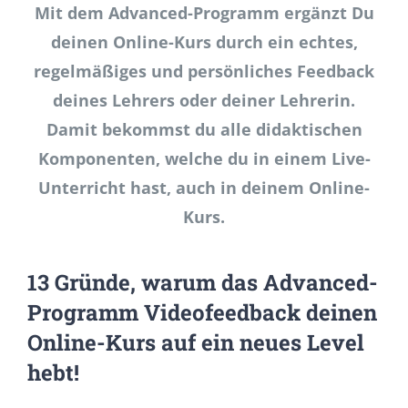
Mit dem Advanced-Programm ergänzt Du
deinen Online-Kurs durch ein echtes,
regelmäßiges und persönliches Feedback
deines Lehrers oder deiner Lehrerin.
Damit bekommst du alle didaktischen
Komponenten, welche du in einem Live-
Unterricht hast, auch in deinem Online-
Kurs.
1
3 Gründe, warum das Advanced-
Programm Videofeedback deinen
Online-Kurs auf ein neues Level
hebt!