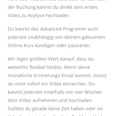
der Buchung kannst du direkt dein erstes
Video zu Analyse hochladen.
Du kannst das Advanced-Programm auch
jederzeit unabhängig von deinem gebuchten
Online-Kurs kündigen oder pausieren.
Wir legen größten Wert darauf, dass du
weiterhin flexibel bleibst. Wenn deine
monatliche Erinnerungs-Email kommt, musst
du nicht sofort ein Video einreichen. Du
kannst jederzeit innerhalb von vier Wochen
dein Video aufnehmen und hochladen.
Solltest du gerade keine Zeit haben oder im