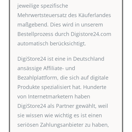
jeweilige spezifische
Mehrwertsteuersatz des Käuferlandes
maßgebend. Dies wird in unserem
Bestellprozess durch Digistore24.com
automatisch berücksichtigt.
DigiStore24 ist eine in Deutschland
ansässige Affiliate- und
Bezahlplattform, die sich auf digitale
Produkte spezialisiert hat. Hunderte
von Internetmarketern haben
DigiStore24 als Partner gewählt, weil
sie wissen wie wichtig es ist einen
seriösen Zahlungsanbieter zu haben,