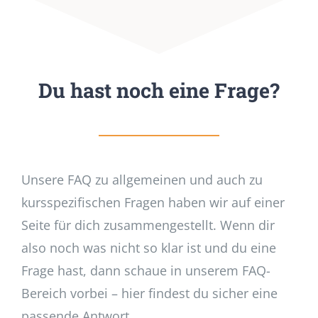
Du hast noch eine Frage?
Unsere FAQ zu allgemeinen und auch zu
kursspezifischen Fragen haben wir auf einer
Seite für dich zusammengestellt. Wenn dir
also noch was nicht so klar ist und du eine
Frage hast, dann schaue in unserem FAQ-
Bereich vorbei – hier findest du sicher eine
passende Antwort.