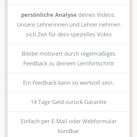
persönliche Analyse
deines Videos.
Unsere Lehrerinnen und Lehrer nehmen
sich Zeit für dein spezielles Video
Bleibe motiviert durch regelmäßiges
Feedback zu deinem Lernfortschritt
Ein Feedback kann so wertvoll sein.
14 Tage Geld-zurück-Garantie
Einfach per E-Mail oder Webformular
kündbar