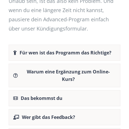
Urlaub sein, ist das also kein Problem. Und
wenn du eine längere Zeit nicht kannst,
pausiere dein Advanced-Program einfach
über unser Kündigungsformular.
Für wen ist das Programm das Richtige?
Warum eine Ergänzung zum Online-
Kurs?
Das bekommst du
Wer gibt das Feedback?