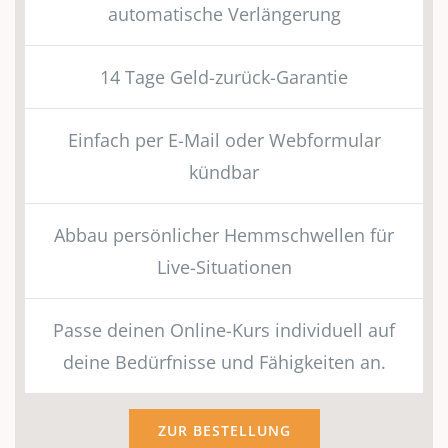
automatische Verlängerung
14 Tage Geld-zurück-Garantie
Einfach per E-Mail oder Webformular
kündbar
Abbau persönlicher Hemmschwellen für
Live-Situationen
Passe deinen Online-Kurs individuell auf
deine Bedürfnisse und Fähigkeiten an.
ZUR BESTELLUNG