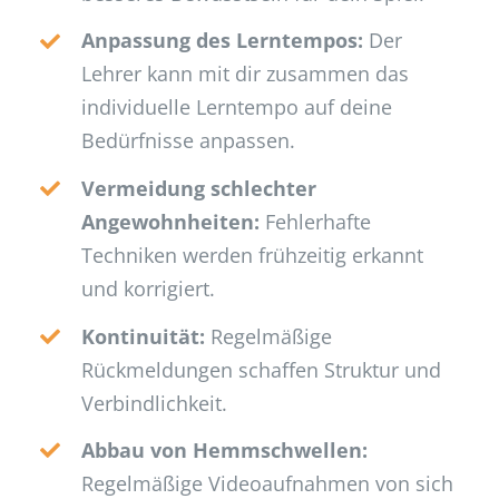
Anpassung des Lerntempos:
Der
Lehrer kann mit dir zusammen das
individuelle Lerntempo auf deine
Bedürfnisse anpassen.
Vermeidung schlechter
Angewohnheiten:
Fehlerhafte
Techniken werden frühzeitig erkannt
und korrigiert.
Kontinuität:
Regelmäßige
Rückmeldungen schaffen Struktur und
Verbindlichkeit.
Abbau von Hemmschwellen:
Regelmäßige Videoaufnahmen von sich