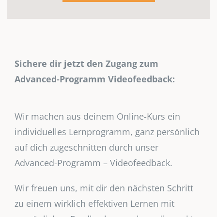
Sichere dir jetzt den Zugang zum
Advanced-Programm Videofeedback:
Wir machen aus deinem Online-Kurs ein
individuelles Lernprogramm, ganz persönlich
auf dich zugeschnitten durch unser
Advanced-Programm – Videofeedback.
Wir freuen uns, mit dir den nächsten Schritt
zu einem wirklich effektiven Lernen mit