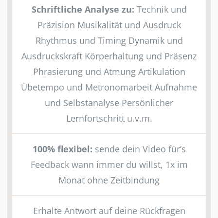
Schriftliche Analyse zu:
Technik und
Präzision Musikalität und Ausdruck
Rhythmus und Timing Dynamik und
Ausdruckskraft Körperhaltung und Präsenz
Phrasierung und Atmung Artikulation
Übetempo und Metronomarbeit Aufnahme
und Selbstanalyse Persönlicher
Lernfortschritt u.v.m.
100% flexibel:
sende dein Video für‘s
Feedback wann immer du willst, 1x im
Monat ohne Zeitbindung
Erhalte Antwort auf deine Rückfragen