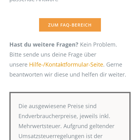
ZUM FAQ-BEREICH
Hast du weitere Fragen?
Kein Problem.
Bitte sende uns deine Frage über
unsere
Hilfe-/Kontaktformular-Seite
. Gerne
beantworten wir diese und helfen dir weiter.
Die ausgewiesene Preise sind
Endverbraucherpreise, jeweils inkl.
Mehrwertsteuer. Aufgrund geltender
Umsatzsteuerregelungen ist der