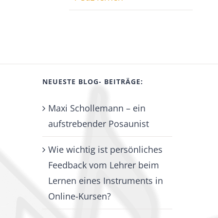
NEUESTE BLOG- BEITRÄGE:
Maxi Schollemann – ein
aufstrebender Posaunist
Wie wichtig ist persönliches
Feedback vom Lehrer beim
Lernen eines Instruments in
Online-Kursen?