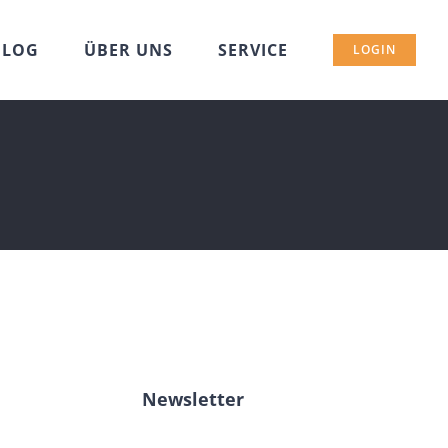
BLOG
ÜBER UNS
SERVICE
LOGIN
Newsletter