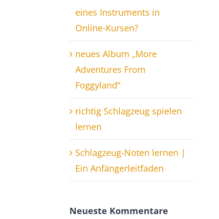
eines Instruments in
Online-Kursen?
neues Album „More
Adventures From
Foggyland“
richtig Schlagzeug spielen
lernen
Schlagzeug-Noten lernen |
Ein Anfängerleitfaden
Neueste Kommentare