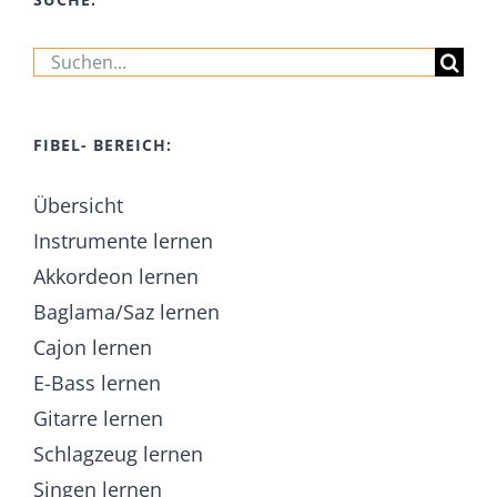
Suche
nach:
FIBEL- BEREICH:
Übersicht
Instrumente lernen
Akkordeon lernen
Baglama/Saz lernen
Cajon lernen
E-Bass lernen
Gitarre lernen
Schlagzeug lernen
Singen lernen