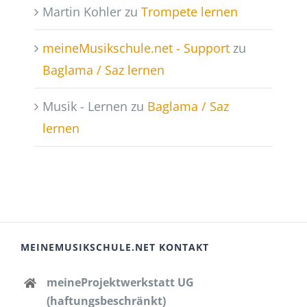
Martin Kohler
zu
Trompete lernen
meineMusikschule.net - Support
zu
Baglama / Saz lernen
Musik - Lernen
zu
Baglama / Saz
lernen
MEINEMUSIKSCHULE.NET KONTAKT
meineProjektwerkstatt UG
(haftungsbeschränkt)