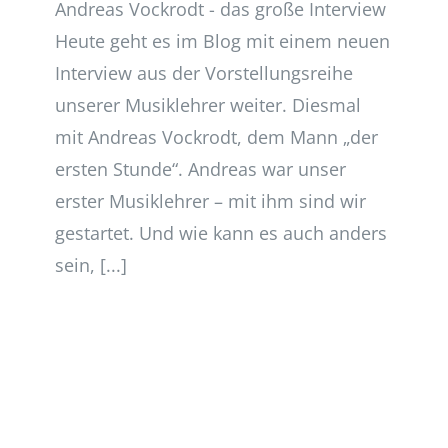
Andreas Vockrodt - das große Interview
Heute geht es im Blog mit einem neuen
Interview aus der Vorstellungsreihe
unserer Musiklehrer weiter. Diesmal
mit Andreas Vockrodt, dem Mann „der
ersten Stunde“. Andreas war unser
erster Musiklehrer – mit ihm sind wir
gestartet. Und wie kann es auch anders
sein, [...]