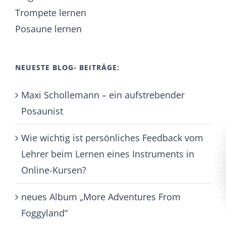
Trompete lernen
Posaune lernen
NEUESTE BLOG- BEITRÄGE:
Maxi Schollemann – ein aufstrebender
Posaunist
Wie wichtig ist persönliches Feedback vom
Lehrer beim Lernen eines Instruments in
Online-Kursen?
neues Album „More Adventures From
Foggyland“