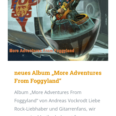
neues Album „More Adventures
From Foggyland“
Album „More Adventures From
Foggyland“ von Andreas Vockrodt Liebe
Rock-Liebhaber und Gitarrenfans, wir