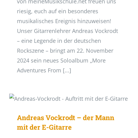
von meineMusikschule.net freuen uns
riesig, euch auf ein besonderes
musikalisches Ereignis hinzuweisen!
Unser Gitarrenlehrer Andreas Vockrodt
– eine Legende in der deutschen
Rockszene – bringt am 22. November
2024 sein neues Soloalbum „More
Adventures From [...]
Andreas Vockrodt – der Mann
mit der E-Gitarre