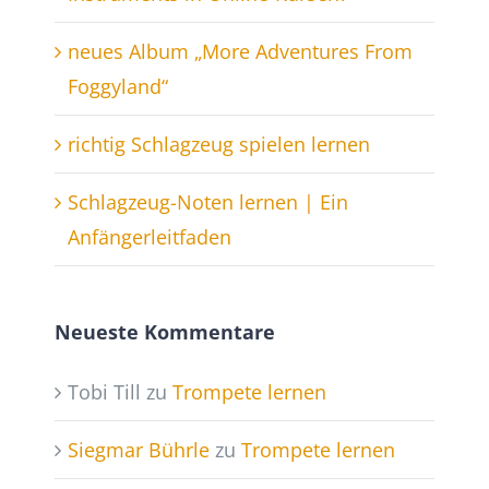
neues Album „More Adventures From
Foggyland“
richtig Schlagzeug spielen lernen
Schlagzeug-Noten lernen | Ein
Anfängerleitfaden
Neueste Kommentare
Tobi Till
zu
Trompete lernen
Siegmar Bührle
zu
Trompete lernen