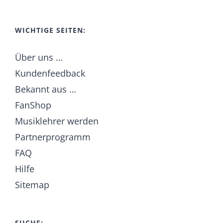
WICHTIGE SEITEN:
Über uns …
Kundenfeedback
Bekannt aus …
FanShop
Musiklehrer werden
Partnerprogramm
FAQ
Hilfe
Sitemap
SUCHE: