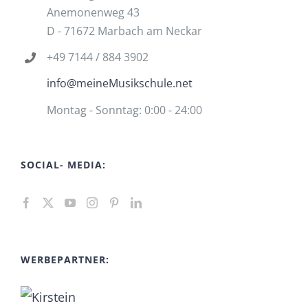
Anemonenweg 43
D - 71672 Marbach am Neckar
+49 7144 / 884 3902
info@meineMusikschule.net
Montag - Sonntag: 0:00 - 24:00
SOCIAL- MEDIA:
WERBEPARTNER: