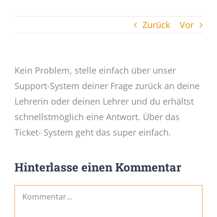
Zurück
Vor
Kein Problem, stelle einfach über unser
Support-System deiner Frage zurück an deine
Lehrerin oder deinen Lehrer und du erhältst
schnellstmöglich eine Antwort. Über das
Ticket- System geht das super einfach.
Hinterlasse einen Kommentar
Kommentar