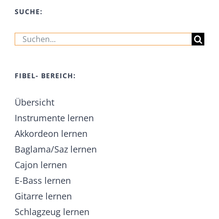
SUCHE:
Suche
nach:
FIBEL- BEREICH:
Übersicht
Instrumente lernen
Akkordeon lernen
Baglama/Saz lernen
Cajon lernen
E-Bass lernen
Gitarre lernen
Schlagzeug lernen