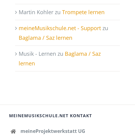
Martin Kohler
zu
Trompete lernen
meineMusikschule.net - Support
zu
Baglama / Saz lernen
Musik - Lernen
zu
Baglama / Saz
lernen
MEINEMUSIKSCHULE.NET KONTAKT
meineProjektwerkstatt UG