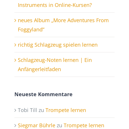
Instruments in Online-Kursen?
neues Album „More Adventures From
Foggyland“
richtig Schlagzeug spielen lernen
Schlagzeug-Noten lernen | Ein
Anfängerleitfaden
Neueste Kommentare
Tobi Till
zu
Trompete lernen
Siegmar Bührle
zu
Trompete lernen