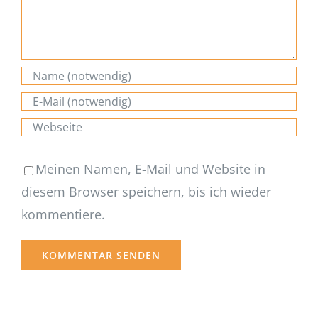
Meinen Namen, E-Mail und Website in
diesem Browser speichern, bis ich wieder
kommentiere.