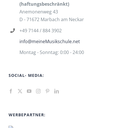
(haftungsbeschränkt)
Anemonenweg 43
D - 71672 Marbach am Neckar
+49 7144 / 884 3902
info@meineMusikschule.net
Montag - Sonntag: 0:00 - 24:00
SOCIAL- MEDIA:
WERBEPARTNER: