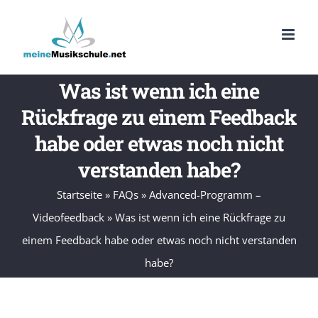
Zum
Inhalt
springen
Was ist wenn ich eine
Rückfrage zu einem Feedback
habe oder etwas noch nicht
verstanden habe?
Startseite
»
FAQs
»
Advanced-Programm –
Videofeedback
»
Was ist wenn ich eine Rückfrage zu
einem Feedback habe oder etwas noch nicht verstanden
habe?