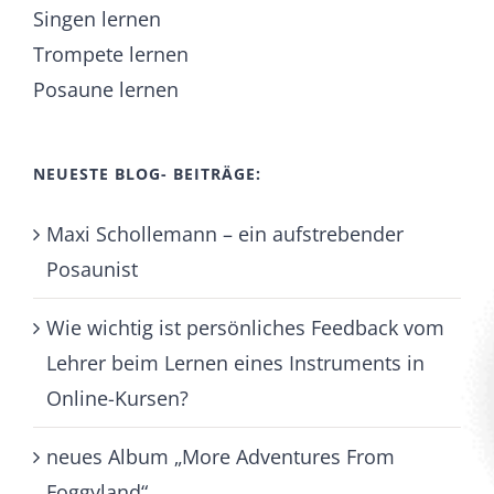
Singen lernen
Trompete lernen
Posaune lernen
NEUESTE BLOG- BEITRÄGE:
Maxi Schollemann – ein aufstrebender
Posaunist
Wie wichtig ist persönliches Feedback vom
Lehrer beim Lernen eines Instruments in
Online-Kursen?
neues Album „More Adventures From
Foggyland“