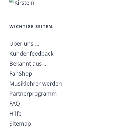
WICHTIGE SEITEN:
Über uns …
Kundenfeedback
Bekannt aus …
FanShop
Musiklehrer werden
Partnerprogramm
FAQ
Hilfe
Sitemap