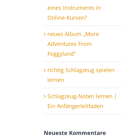
eines Instruments in
Online-Kursen?
neues Album „More
Adventures From
Foggyland“
richtig Schlagzeug spielen
lernen
Schlagzeug-Noten lernen |
Ein Anfängerleitfaden
Neueste Kommentare