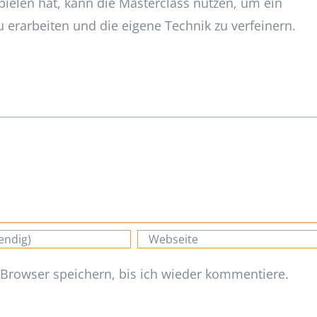
elen hat, kann die Masterclass nutzen, um ein
 erarbeiten und die eigene Technik zu verfeinern.
Browser speichern, bis ich wieder kommentiere.