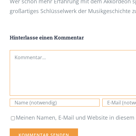
Wer schon mehr Erfahrung mit dem Akkordeon spi
großartiges Schlüsselwerk der Musikgeschichte zu
Hinterlasse einen Kommentar
Kommentar
Meinen Namen, E-Mail und Website in diesem 