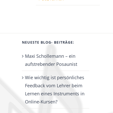
NEUESTE BLOG- BEITRÄGE:
Maxi Schollemann – ein
aufstrebender Posaunist
Wie wichtig ist persönliches
Feedback vom Lehrer beim
Lernen eines Instruments in
Online-Kursen?