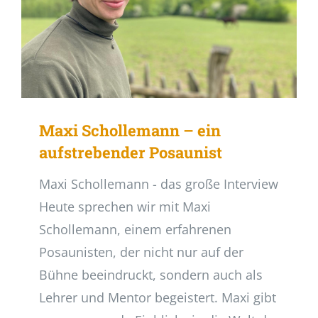
Maxi Schollemann – ein
aufstrebender Posaunist
Maxi Schollemann - das große Interview
Heute sprechen wir mit Maxi
Schollemann, einem erfahrenen
Posaunisten, der nicht nur auf der
Bühne beeindruckt, sondern auch als
Lehrer und Mentor begeistert. Maxi gibt