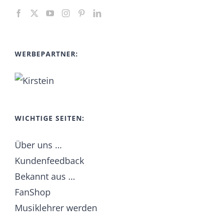
WERBEPARTNER:
WICHTIGE SEITEN:
Über uns …
Kundenfeedback
Bekannt aus …
FanShop
Musiklehrer werden