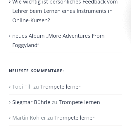
Wie wichtig ist persönliches Feedback vom
Lehrer beim Lernen eines Instruments in
Online-Kursen?
neues Album „More Adventures From
Foggyland“
NEUESTE KOMMENTARE:
Tobi Till
zu
Trompete lernen
Siegmar Bührle
zu
Trompete lernen
Martin Kohler
zu
Trompete lernen