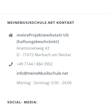
MEINEMUSIKSCHULE.NET KONTAKT
meineProjektwerkstatt UG
(haftungsbeschränkt)
Anemonenweg 43
D - 71672 Marbach am Neckar
+49 7144 / 884 3902
info@meineMusikschule.net
Montag - Sonntag: 0:00 - 24:00
SOCIAL- MEDIA: