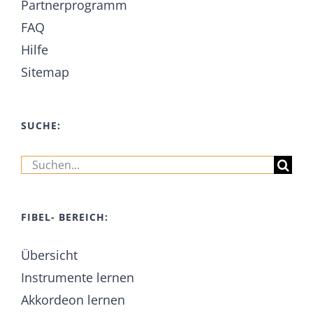
Partnerprogramm
FAQ
Hilfe
Sitemap
SUCHE:
Suche
nach:
FIBEL- BEREICH:
Übersicht
Instrumente lernen
Akkordeon lernen