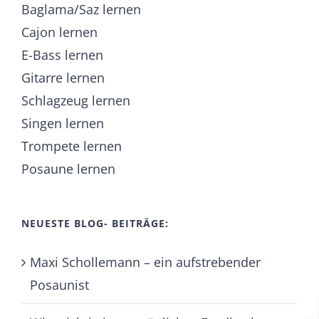
Baglama/Saz lernen
Cajon lernen
E-Bass lernen
Gitarre lernen
Schlagzeug lernen
Singen lernen
Trompete lernen
Posaune lernen
NEUESTE BLOG- BEITRÄGE:
Maxi Schollemann – ein aufstrebender
Posaunist