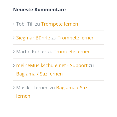
Neueste Kommentare
Tobi Till
zu
Trompete lernen
Siegmar Bührle
zu
Trompete lernen
Martin Kohler
zu
Trompete lernen
meineMusikschule.net - Support
zu
Baglama / Saz lernen
Musik - Lernen
zu
Baglama / Saz
lernen