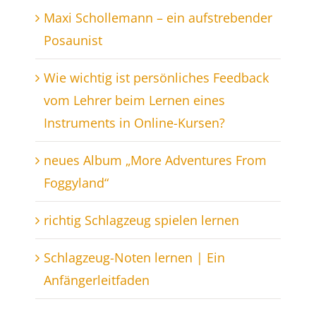
Maxi Schollemann – ein aufstrebender
Posaunist
Wie wichtig ist persönliches Feedback
vom Lehrer beim Lernen eines
Instruments in Online-Kursen?
neues Album „More Adventures From
Foggyland“
richtig Schlagzeug spielen lernen
Schlagzeug-Noten lernen | Ein
Anfängerleitfaden