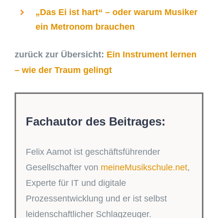
„Das Ei ist hart“ – oder warum Musiker
ein Metronom brauchen
zurück zur Übersicht:
Ein Instrument lernen
– wie der Traum gelingt
Fachautor des Beitrages:
Felix Aamot ist geschäftsführender
Gesellschafter von
meineMusikschule.net
,
Experte für IT und digitale
Prozessentwicklung und er ist selbst
leidenschaftlicher Schlagzeuger.