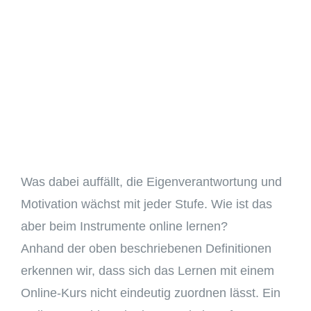
Was dabei auffällt, die Eigenverantwortung und
Motivation wächst mit jeder Stufe. Wie ist das
aber beim Instrumente online lernen?
Anhand der oben beschriebenen Definitionen
erkennen wir, dass sich das Lernen mit einem
Online-Kurs nicht eindeutig zuordnen lässt. Ein