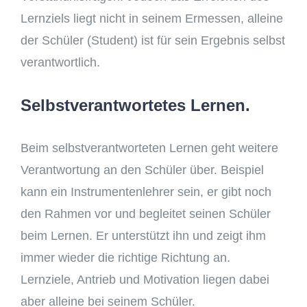
Lernziels liegt nicht in seinem Ermessen, alleine
der Schüler (Student) ist für sein Ergebnis selbst
verantwortlich.
Selbstverantwortetes Lernen.
Beim selbstverantworteten Lernen geht weitere
Verantwortung an den Schüler über. Beispiel
kann ein Instrumentenlehrer sein, er gibt noch
den Rahmen vor und begleitet seinen Schüler
beim Lernen. Er unterstützt ihn und zeigt ihm
immer wieder die richtige Richtung an.
Lernziele, Antrieb und Motivation liegen dabei
aber alleine bei seinem Schüler.