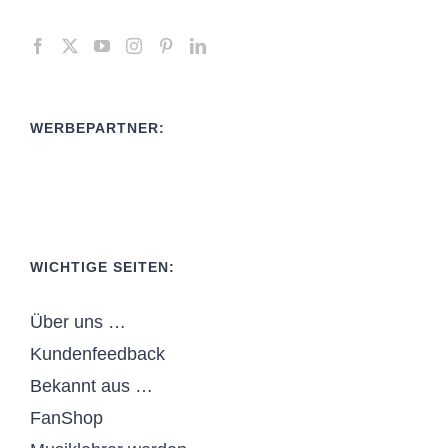
WERBEPARTNER:
WICHTIGE SEITEN:
Über uns …
Kundenfeedback
Bekannt aus …
FanShop