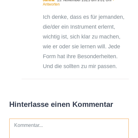
Antworten
Ich denke, dass es für jemanden,
die/der ein Instrument erlernt,
wichtig ist, sich klar zu machen,
wie er oder sie lernen will. Jede
Form hat ihre Besonderheiten.
Und die sollten zu mir passen.
Hinterlasse einen Kommentar
Kommentar