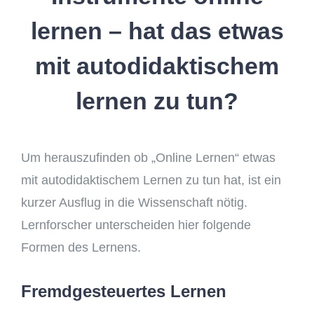
lernen – hat das etwas
mit autodidaktischem
lernen zu tun?
Um herauszufinden ob „Online Lernen“ etwas
mit autodidaktischem Lernen zu tun hat, ist ein
kurzer Ausflug in die Wissenschaft nötig.
Lernforscher unterscheiden hier folgende
Formen des Lernens.
Fremdgesteuertes Lernen