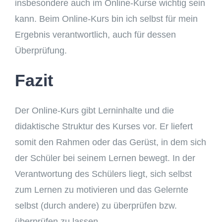
insbesondere auch im Online-Kurse wichtig sein
kann. Beim Online-Kurs bin ich selbst für mein
Ergebnis verantwortlich, auch für dessen
Überprüfung.
Fazit
Der Online-Kurs gibt Lerninhalte und die
didaktische Struktur des Kurses vor. Er liefert
somit den Rahmen oder das Gerüst, in dem sich
der Schüler bei seinem Lernen bewegt. In der
Verantwortung des Schülers liegt, sich selbst
zum Lernen zu motivieren und das Gelernte
selbst (durch andere) zu überprüfen bzw.
überprüfen zu lassen.