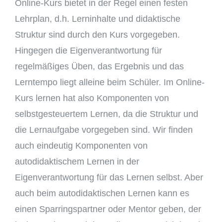
Online-Kurs bietet in der Regel einen festen
Lehrplan, d.h. Lerninhalte und didaktische
Struktur sind durch den Kurs vorgegeben.
Hingegen die Eigenverantwortung für
regelmäßiges Üben, das Ergebnis und das
Lerntempo liegt alleine beim Schüler. Im Online-
Kurs lernen hat also Komponenten von
selbstgesteuertem Lernen, da die Struktur und
die Lernaufgabe vorgegeben sind. Wir finden
auch eindeutig Komponenten von
autodidaktischem Lernen in der
Eigenverantwortung für das Lernen selbst. Aber
auch beim autodidaktischen Lernen kann es
einen Sparringspartner oder Mentor geben, der