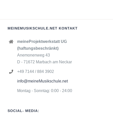
MEINEMUSIKSCHULE.NET KONTAKT
meineProjektwerkstatt UG
(haftungsbeschränkt)
Anemonenweg 43
D - 71672 Marbach am Neckar
+49 7144 / 884 3902
info@meineMusikschule.net
Montag - Sonntag: 0:00 - 24:00
SOCIAL- MEDIA: