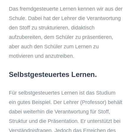
Das fremdgesteuerte Lernen kennen wir aus der
Schule. Dabei hat der Lehrer die Verantwortung
den Stoff zu strukturieren, didaktisch
aufzubereiten, dem Schüler zu präsentieren,
aber auch den Schüler zum Lernen zu
motivieren und anzutreiben.
Selbstgesteuertes Lernen.
Für selbstgesteuertes Lernen ist das Studium
ein gutes Beispiel. Der Lehrer (Professor) behält
dabei weiterhin die Verantwortung für Stoff,
Struktur und die Präsentation. Er unterstützt bei
Verständnisfragen. Jedoch das Erreichen des