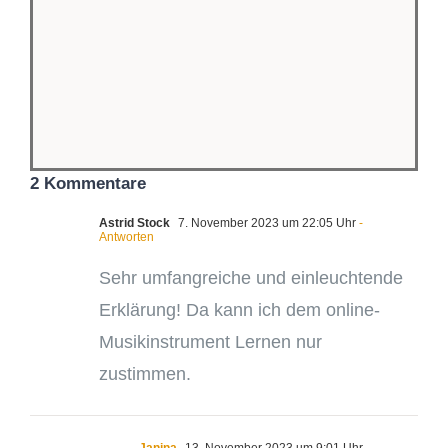
2 Kommentare
Astrid Stock
7. November 2023 um 22:05 Uhr
-
Antworten
Sehr umfangreiche und einleuchtende
Erklärung! Da kann ich dem online-
Musikinstrument Lernen nur
zustimmen.
Janina
13. November 2023 um 9:01 Uhr
-