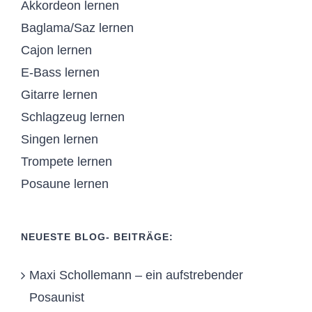
Akkordeon lernen
Baglama/Saz lernen
Cajon lernen
E-Bass lernen
Gitarre lernen
Schlagzeug lernen
Singen lernen
Trompete lernen
Posaune lernen
NEUESTE BLOG- BEITRÄGE:
Maxi Schollemann – ein aufstrebender
Posaunist