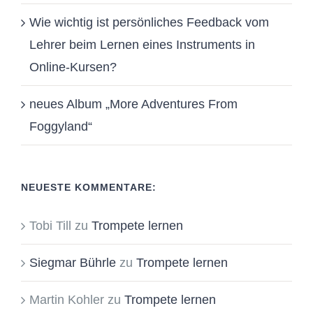
Wie wichtig ist persönliches Feedback vom
Lehrer beim Lernen eines Instruments in
Online-Kursen?
neues Album „More Adventures From
Foggyland“
NEUESTE KOMMENTARE:
Tobi Till
zu
Trompete lernen
Siegmar Bührle
zu
Trompete lernen
Martin Kohler
zu
Trompete lernen