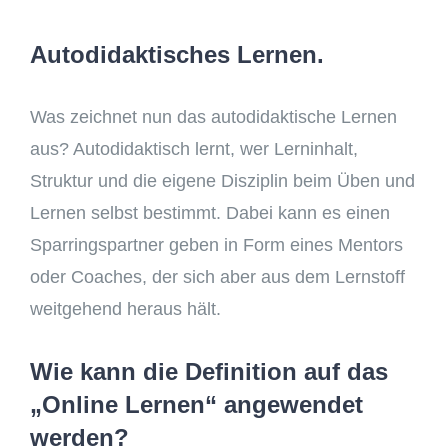
Autodidaktisches Lernen.
Was zeichnet nun das autodidaktische Lernen
aus? Autodidaktisch lernt, wer Lerninhalt,
Struktur und die eigene Disziplin beim Üben und
Lernen selbst bestimmt. Dabei kann es einen
Sparringspartner geben in Form eines Mentors
oder Coaches, der sich aber aus dem Lernstoff
weitgehend heraus hält.
Wie kann die Definition auf das
„Online Lernen“ angewendet
werden?