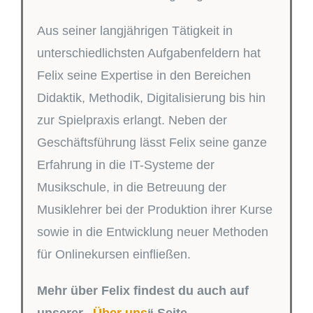
Aus seiner langjährigen Tätigkeit in
unterschiedlichsten Aufgabenfeldern hat
Felix seine Expertise in den Bereichen
Didaktik, Methodik, Digitalisierung bis hin
zur Spielpraxis erlangt. Neben der
Geschäftsführung lässt Felix seine ganze
Erfahrung in die IT-Systeme der
Musikschule, in die Betreuung der
Musiklehrer bei der Produktion ihrer Kurse
sowie in die Entwicklung neuer Methoden
für Onlinekursen einfließen.
Mehr über Felix findest du auch auf