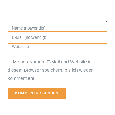
Meinen Namen, E-Mail und Website in
diesem Browser speichern, bis ich wieder
kommentiere.