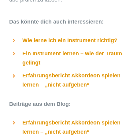
Das könnte dich auch interessieren:
Wie lerne ich ein Instrument richtig?
Ein Instrument lernen – wie der Traum
gelingt
Erfahrungsbericht Akkordeon spielen
lernen – „nicht aufgeben“
Beiträge aus dem Blog:
Erfahrungsbericht Akkordeon spielen
lernen – „nicht aufgeben“