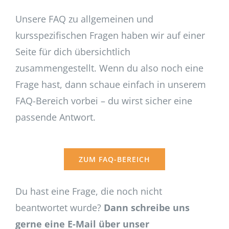
Unsere FAQ zu allgemeinen und
kursspezifischen Fragen haben wir auf einer
Seite für dich übersichtlich
zusammengestellt. Wenn du also noch eine
Frage hast, dann schaue einfach in unserem
FAQ-Bereich vorbei – du wirst sicher eine
passende Antwort.
ZUM FAQ-BEREICH
Du hast eine Frage, die noch nicht
beantwortet wurde?
Dann schreibe uns
gerne eine E-Mail über unser