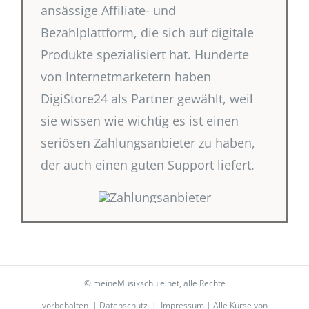
ansässige Affiliate- und
Bezahlplattform, die sich auf digitale
Produkte spezialisiert hat. Hunderte
von Internetmarketern haben
DigiStore24 als Partner gewählt, weil
sie wissen wie wichtig es ist einen
seriösen Zahlungsanbieter zu haben,
der auch einen guten Support liefert.
©
meineMusikschule.net
, alle Rechte
vorbehalten |
Datenschutz
|
Impressum
| Alle Kurse von