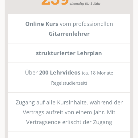
einmalig für 1 Jahr
Online Kurs
vom professionellen
Gitarrenlehrer
strukturierter Lehrplan
Über
200 Lehrvideos
(ca. 18 Monate
Regelstudienzeit)
Zugang auf alle Kursinhalte, während der
Vertragslaufzeit von einem Jahr. Mit
Vertragsende erlischt der Zugang