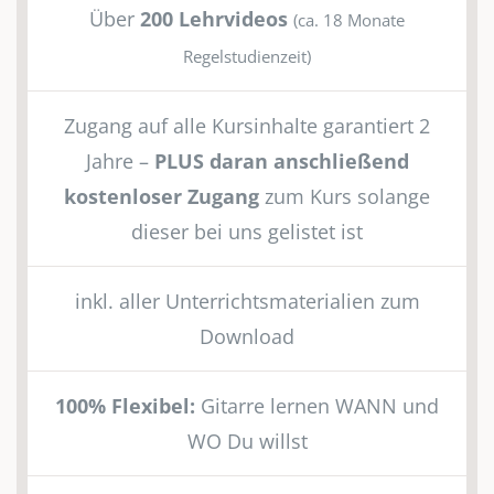
Über
200 Lehrvideos
(ca. 18 Monate
Regelstudienzeit)
Zugang auf alle Kursinhalte garantiert 2
Jahre –
PLUS daran anschließend
kostenloser Zugang
zum Kurs solange
dieser bei uns gelistet ist
inkl. aller Unterrichtsmaterialien zum
Download
100% Flexibel:
Gitarre lernen WANN und
WO Du willst