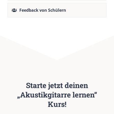
Feedback von Schülern
Starte jetzt deinen
„Akustikgitarre lernen“
Kurs!