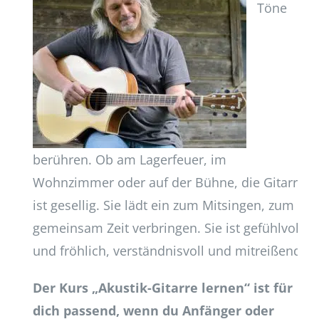
Töne
berühren. Ob am Lagerfeuer, im
Wohnzimmer oder auf der Bühne, die Gitarre
ist gesellig. Sie lädt ein zum Mitsingen, zum
gemeinsam Zeit verbringen. Sie ist gefühlvoll
und fröhlich, verständnisvoll und mitreißend.
Der Kurs „Akustik-Gitarre lernen“ ist für
dich passend, wenn du Anfänger oder