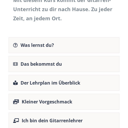
Mit diesem Kurs kommt der Gitarren-
Unterricht zu dir nach Hause. Zu jeder
Zeit, an jedem Ort.
Was lernst du?
Das bekommst du
Der Lehrplan im Überblick
Kleiner Vorgeschmack
Ich bin dein Gitarrenlehrer