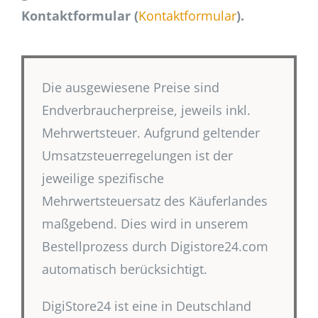
Kontaktformular (
Kontaktformular
).
Die ausgewiesene Preise sind
Endverbraucherpreise, jeweils inkl.
Mehrwertsteuer. Aufgrund geltender
Umsatzsteuerregelungen ist der
jeweilige spezifische
Mehrwertsteuersatz des Käuferlandes
maßgebend. Dies wird in unserem
Bestellprozess durch Digistore24.com
automatisch berücksichtigt.
DigiStore24 ist eine in Deutschland