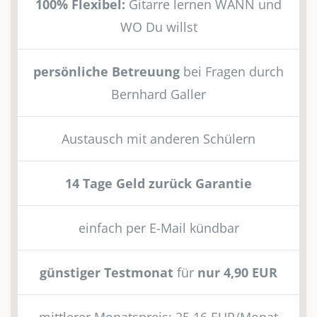
100% Flexibel:
Gitarre lernen WANN und
WO Du willst
persönliche Betreuung
bei Fragen durch
Bernhard Galler
Austausch mit anderen Schülern
14 Tage Geld zurück Garantie
einfach per E-Mail kündbar
günstiger Testmonat
für
nur 4,90 EUR