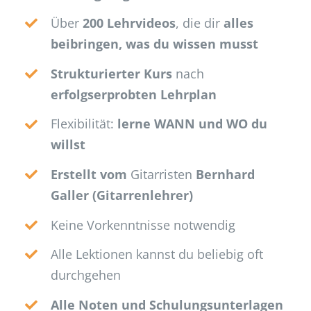
Über
200 Lehrvideos
, die dir
alles
beibringen, was du wissen musst
Strukturierter Kurs
nach
erfolgserprobten Lehrplan
Flexibilität:
lerne WANN und WO du
willst
Erstellt vom
Gitarristen
Bernhard
Galler (Gitarrenlehrer)
Keine Vorkenntnisse notwendig
Alle Lektionen kannst du beliebig oft
durchgehen
Alle Noten und Schulungsunterlagen