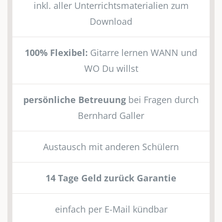
inkl. aller Unterrichtsmaterialien zum
Download
100% Flexibel:
Gitarre lernen WANN und
WO Du willst
persönliche Betreuung
bei Fragen durch
Bernhard Galler
Austausch mit anderen Schülern
14 Tage Geld zurück Garantie
einfach per E-Mail kündbar