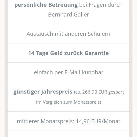
persönliche Betreuung
bei Fragen durch
Bernhard Galler
Austausch mit anderen Schülern
14 Tage Geld zurück Garantie
einfach per E-Mail kündbar
günstiger Jahrespreis
(ca. 266,90 EUR gespart
im Vergleich zum Monatspreis)
mittlerer Monatspreis: 14,96 EUR/Monat