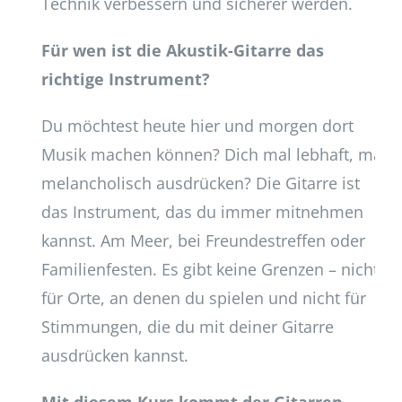
Technik verbessern und sicherer werden.
Für wen ist die Akustik-Gitarre das
richtige Instrument?
Du möchtest heute hier und morgen dort
Musik machen können? Dich mal lebhaft, mal
melancholisch ausdrücken? Die Gitarre ist
das Instrument, das du immer mitnehmen
kannst. Am Meer, bei Freundestreffen oder
Familienfesten. Es gibt keine Grenzen – nicht
für Orte, an denen du spielen und nicht für
Stimmungen, die du mit deiner Gitarre
ausdrücken kannst.