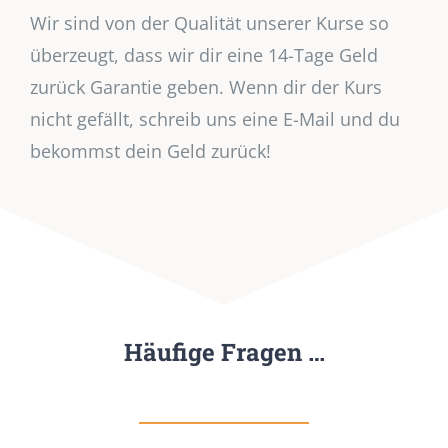
Wir sind von der Qualität unserer Kurse so
überzeugt, dass wir dir eine 14-Tage Geld
zurück Garantie geben. Wenn dir der Kurs
nicht gefällt, schreib uns eine E-Mail und du
bekommst dein Geld zurück!
Häufige Fragen …