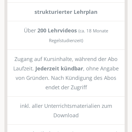
strukturierter Lehrplan
Über
200 Lehrvideos
(ca. 18 Monate
Regelstudienzeit)
Zugang auf Kursinhalte, während der Abo
Laufzeit.
Jederzeit kündbar
, ohne Angabe
von Gründen. Nach Kündigung des Abos
endet der Zugriff
inkl. aller Unterrichtsmaterialien zum
Download