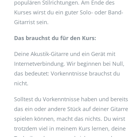
populären Stilrichtungen. Am Ende des
Kurses wirst du ein guter Solo- oder Band-
Gitarrist sein.
Das brauchst du für den Kurs:
Deine Akustik-Gitarre und ein Gerät mit
Internetverbindung. Wir beginnen bei Null,
das bedeutet: Vorkenntnisse brauchst du
nicht.
Solltest du Vorkenntnisse haben und bereits
das ein oder andere Stück auf deiner Gitarre
spielen können, macht das nichts. Du wirst
trotzdem viel in meinem Kurs lernen, deine