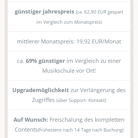
günstiger Jahrespreis
(ca. 62,90 EUR gespart
im Vergleich zum Monatspreis)
mittlerer Monatspreis: 19,92 EUR/Monat
ca.
69% günstiger
im Vergleich zu einer
Musikschule vor Ort!
Upgrademöglichkeit
zur Verlängerung des
Zugriffes
(über Support- Kontakt)
Auf Wunsch:
Freischalung des kompletten
Contents
(frühestens nach 14 Tage nach Buchung)