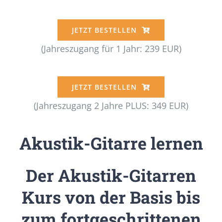
JETZT BESTELLEN
(Jahreszugang für 1 Jahr: 239 EUR)
JETZT BESTELLEN
(Jahreszugang 2 Jahre PLUS: 349 EUR)
Akustik-Gitarre lernen
Der Akustik-Gitarren
Kurs von der Basis bis
zum fortgeschrittenen