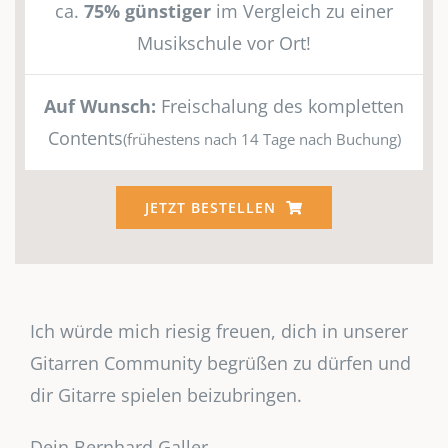
ca.
75% günstiger
im Vergleich zu einer
Musikschule vor Ort!
Auf Wunsch:
Freischalung des kompletten
Contents
(frühestens nach 14 Tage nach Buchung)
JETZT BESTELLEN
Ich würde mich riesig freuen, dich in unserer
Gitarren Community begrüßen zu dürfen und
dir Gitarre spielen beizubringen.
Dein Bernhard Galler