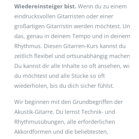
Wiedereinsteiger bist.
Wenn du zu einem
eindrucksvollen Gitarristen oder einer
großartigen Gitarristin werden möchtest. Und
das, genau in deinem Tempo und in deinem
Rhythmus. Diesen Gitarren-Kurs kannst du
zeitlich flexibel und ortsunabhängig machen.
Du kannst dir alle Inhalte so oft ansehen, wie
du möchtest und alle Stücke so oft
wiederholen, bis du dich sicher fühlst.
Wir beginnen mit den Grundbegriffen der
Akustik-Gitarre. Du lernst Technik- und
Rhythmusübungen, alle erforderlichen
Akkordformen und die beliebtesten,