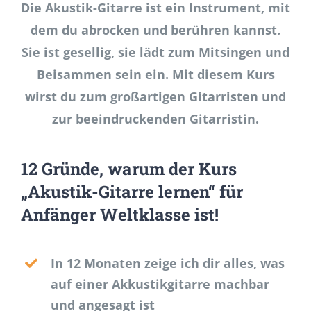
Die Akustik-Gitarre ist ein Instrument, mit
dem du abrocken und berühren kannst.
Sie ist gesellig, sie lädt zum Mitsingen und
Beisammen sein ein. Mit diesem Kurs
wirst du zum großartigen Gitarristen und
zur beeindruckenden Gitarristin.
12 Gründe, warum der Kurs
„Akustik-Gitarre lernen“ für
Anfänger Weltklasse ist!
In 12 Monaten zeige ich dir alles, was
auf einer Akkustikgitarre machbar
und angesagt ist