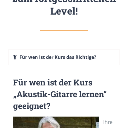
Level!
Für wen ist der Kurs das Richtige?
Für wen ist der Kurs
„Akustik-Gitarre lernen“
geeignet?
Ihre